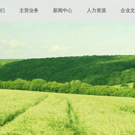
我们
主营业务
新闻中心
人力资源
企业