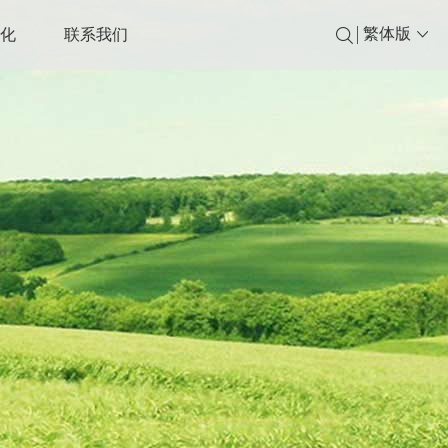
繁体版
文化
联系我们