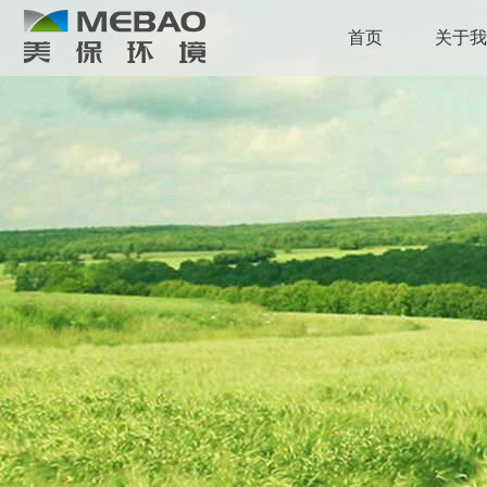
首页
关于