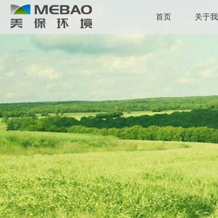
首页
关于