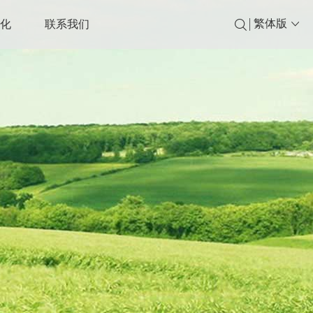
繁体版
文化
联系我们