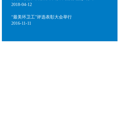
2018-04-12
“最美环卫工”评选表彰大会举行
2016-11-11