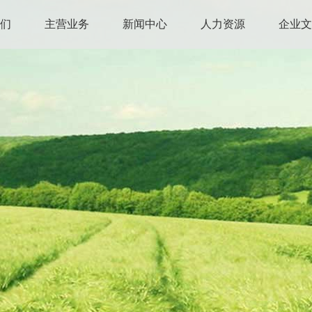
我们
主营业务
新闻中心
人力资源
企业