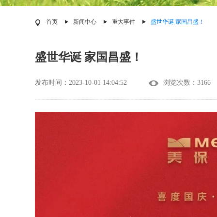
首页
新闻中心
重大事件
盛世华诞 家国昌盛！
盛世华诞 家国昌盛！
发布时间：2023-10-01 14:04:52
浏览次数：3166