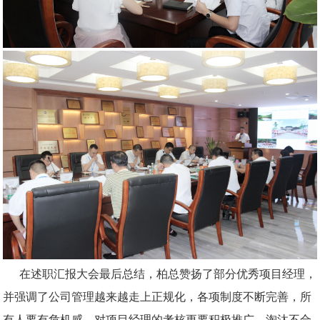
在述职汇报大会最后总结，柏总赞扬了部分优秀项目经理，
并强调了公司管理越来越走上正规化，各项制度不断完善，所
有人要有危机感，对项目经理的考核更要积极推广，淘汰不合