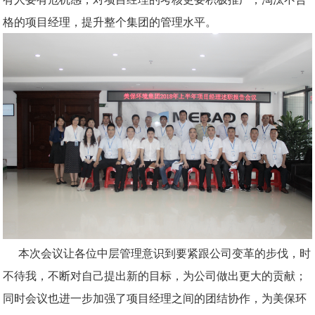
格的项目经理，提升整个集团的管理水平。
本次会议让各位中层管理意识到要紧跟公司变革的步伐，时
不待我，不断对自己提出新的目标，为公司做出更大的贡献；
同时会议也进一步加强了项目经理之间的团结协作，为美保环