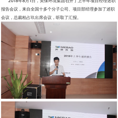
2018年8月1日，美保环境集团召开了上半年项目经理述职
报告会议，来自全国十多个分子公司、项目部经理参加了述职
会议，总裁柏占玖出席会议，听取了汇报。