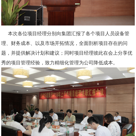
本次各位项目经理分别向集团汇报了各个项目人员设备管
理、财务成本、以及市场开拓情况，全面剖析项目存在的问
题，并提供解决计划和建议；同时项目经理彼此在会上分享优
秀的项目管理经验，致力精细化管理为公司降低成本。