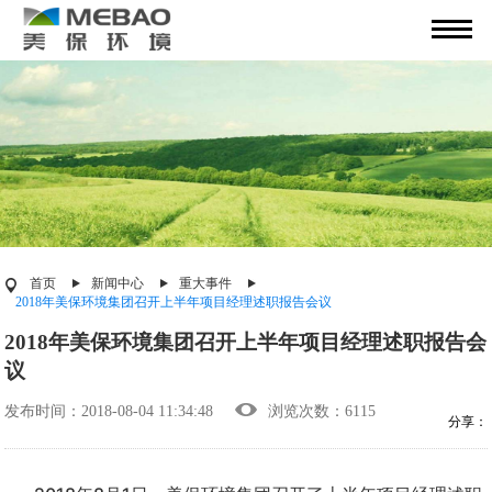
首页
新闻中心
重大事件
2018年美保环境集团召开上半年项目经理述职报告会议
2018年美保环境集团召开上半年项目经理述职报告会
议
发布时间：2018-08-04 11:34:48
浏览次数：6115
分享：