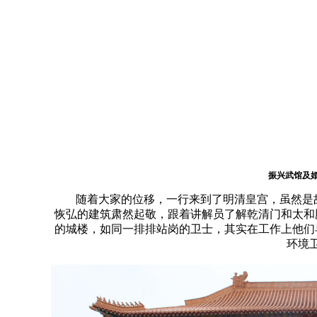
振兴武馆及
随着大家的位移，一行来到了明清皇宫，虽然是故
恢弘的建筑肃然起敬，跟着讲解员了解乾清门和太和
的城楼，如同一排排站岗的卫士，其实在工作上他们
环境