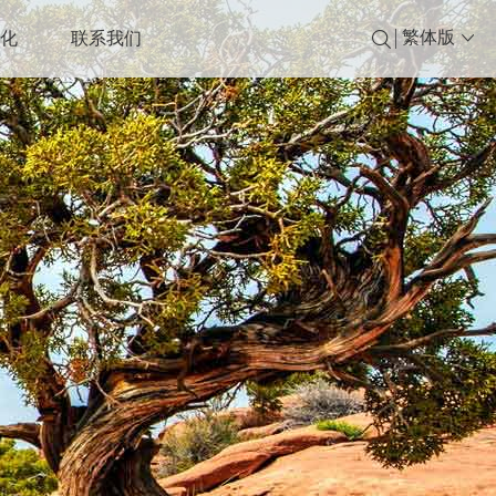
繁体版
文化
联系我们