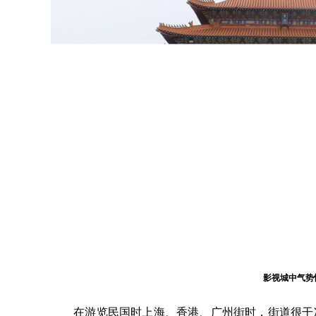
影视城中气势
在游览民国时上海、香港、广州街时，街道很干