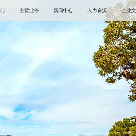
我们
主营业务
新闻中心
人力资源
企业