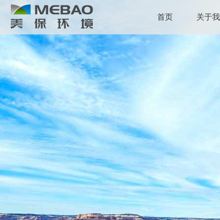
首页
关于